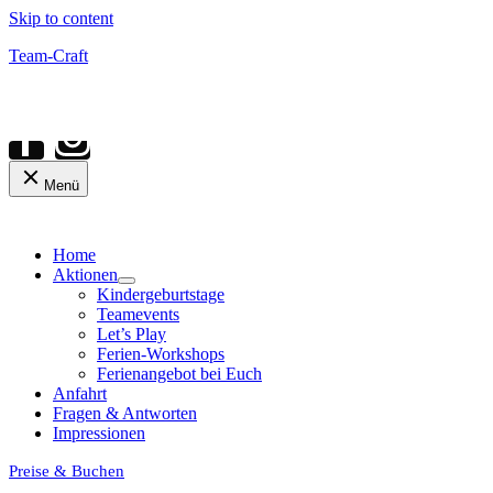
Skip to content
Team-Craft
Menü
Home
Aktionen
Kindergeburtstage
Teamevents
Let’s Play
Ferien-Workshops
Ferienangebot bei Euch
Anfahrt
Fragen & Antworten
Impressionen
Preise & Buchen