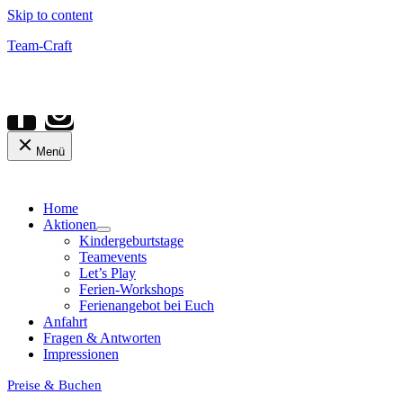
Skip to content
Team-Craft
Menü
Home
Aktionen
Kindergeburtstage
Teamevents
Let’s Play
Ferien-Workshops
Ferienangebot bei Euch
Anfahrt
Fragen & Antworten
Impressionen
Preise & Buchen