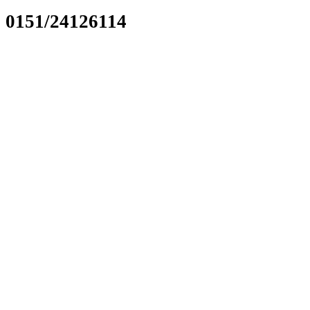
0151/24126114