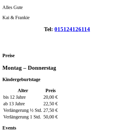
Alles Gute
Kai & Frankie
Tel:
015124126114
Infos
Preise
Montag – Donnerstag
Kindergeburtstage
Alter
Preis
bis 12 Jahre
20,00 €
ab 13 Jahre
22,50 €
Verlängerung ½ Std.
27,50 €
Verlängerung 1 Std.
50,00 €
Events