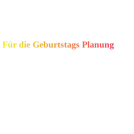
Für die Geburtstags Planung