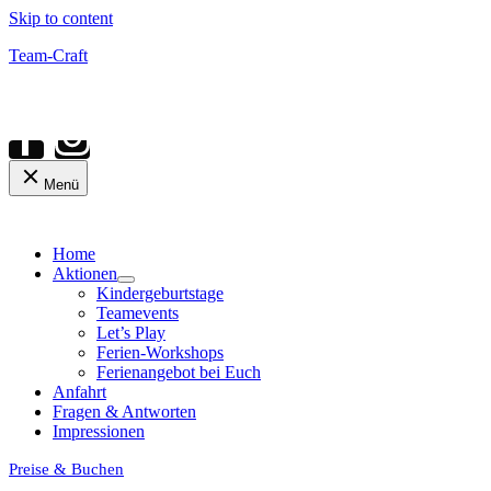
Skip to content
Team-Craft
Menü
Home
Aktionen
Kindergeburtstage
Teamevents
Let’s Play
Ferien-Workshops
Ferienangebot bei Euch
Anfahrt
Fragen & Antworten
Impressionen
Preise & Buchen