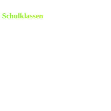
Schulklassen