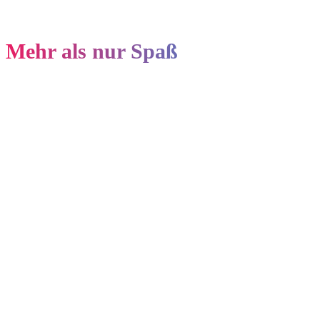
Mehr als nur Spaß