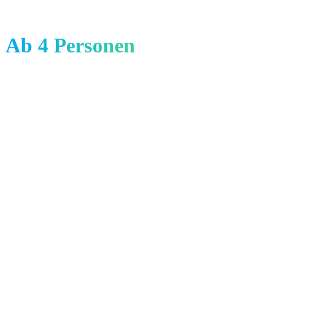
Ab 4 Personen