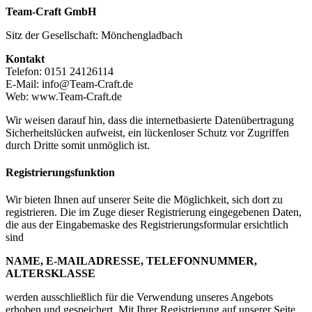
Team-Craft GmbH
Sitz der Gesellschaft: Mönchengladbach
Kontakt
Telefon: 0151 24126114
E-Mail: info@Team-Craft.de
Web: www.Team-Craft.de
Wir weisen darauf hin, dass die internetbasierte Datenübertragung
Sicherheitslücken aufweist, ein lückenloser Schutz vor Zugriffen
durch Dritte somit unmöglich ist.
Registrierungsfunktion
Wir bieten Ihnen auf unserer Seite die Möglichkeit, sich dort zu
registrieren. Die im Zuge dieser Registrierung eingegebenen Daten,
die aus der Eingabemaske des Registrierungsformular ersichtlich
sind
NAME, E-MAILADRESSE, TELEFONNUMMER,
ALTERSKLASSE
werden ausschließlich für die Verwendung unseres Angebots
erhoben und gespeichert. Mit Ihrer Registrierung auf unserer Seite