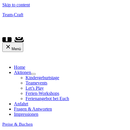
Skip to content
Team-Craft
Menü
Home
Aktionen
Kindergeburtstage
Teamevents
Let’s Play
Ferien-Workshops
Ferienangebot bei Euch
Anfahrt
Fragen & Antworten
Impressionen
Preise & Buchen