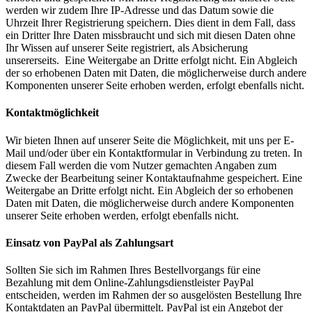
werden wir zudem Ihre IP-Adresse und das Datum sowie die
Uhrzeit Ihrer Registrierung speichern. Dies dient in dem Fall, dass
ein Dritter Ihre Daten missbraucht und sich mit diesen Daten ohne
Ihr Wissen auf unserer Seite registriert, als Absicherung
unsererseits. Eine Weitergabe an Dritte erfolgt nicht. Ein Abgleich
der so erhobenen Daten mit Daten, die möglicherweise durch andere
Komponenten unserer Seite erhoben werden, erfolgt ebenfalls nicht.
Kontaktmöglichkeit
Wir bieten Ihnen auf unserer Seite die Möglichkeit, mit uns per E-
Mail und/oder über ein Kontaktformular in Verbindung zu treten. In
diesem Fall werden die vom Nutzer gemachten Angaben zum
Zwecke der Bearbeitung seiner Kontaktaufnahme gespeichert. Eine
Weitergabe an Dritte erfolgt nicht. Ein Abgleich der so erhobenen
Daten mit Daten, die möglicherweise durch andere Komponenten
unserer Seite erhoben werden, erfolgt ebenfalls nicht.
Einsatz von PayPal als Zahlungsart
Sollten Sie sich im Rahmen Ihres Bestellvorgangs für eine
Bezahlung mit dem Online-Zahlungsdienstleister PayPal
entscheiden, werden im Rahmen der so ausgelösten Bestellung Ihre
Kontaktdaten an PayPal übermittelt. PayPal ist ein Angebot der