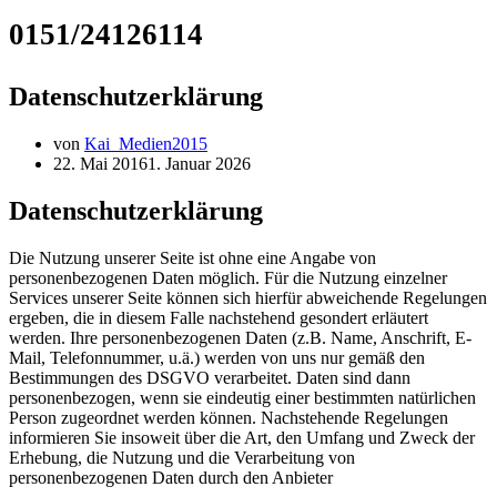
0151/24126114
Datenschutzerklärung
von
Kai_Medien2015
22. Mai 2016
1. Januar 2026
Datenschutzerklärung
Die Nutzung unserer Seite ist ohne eine Angabe von
personenbezogenen Daten möglich. Für die Nutzung einzelner
Services unserer Seite können sich hierfür abweichende Regelungen
ergeben, die in diesem Falle nachstehend gesondert erläutert
werden. Ihre personenbezogenen Daten (z.B. Name, Anschrift, E-
Mail, Telefonnummer, u.ä.) werden von uns nur gemäß den
Bestimmungen des DSGVO verarbeitet. Daten sind dann
personenbezogen, wenn sie eindeutig einer bestimmten natürlichen
Person zugeordnet werden können. Nachstehende Regelungen
informieren Sie insoweit über die Art, den Umfang und Zweck der
Erhebung, die Nutzung und die Verarbeitung von
personenbezogenen Daten durch den Anbieter