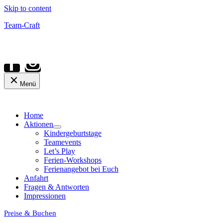
Skip to content
Team-Craft
Menü
Home
Aktionen
Kindergeburtstage
Teamevents
Let’s Play
Ferien-Workshops
Ferienangebot bei Euch
Anfahrt
Fragen & Antworten
Impressionen
Preise & Buchen