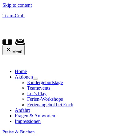
Skip to content
Team-Craft
Menü
Home
Aktionen
Kindergeburtstage
Teamevents
Let’s Play
Ferien-Workshops
Ferienangebot bei Euch
Anfahrt
Fragen & Antworten
Impressionen
Preise & Buchen